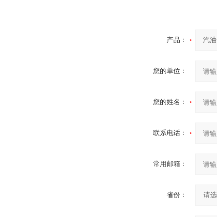
产品：
您的单位：
您的姓名：
联系电话：
常用邮箱：
省份：