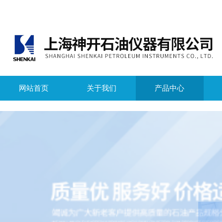
网站首页
关于我们
产品中心