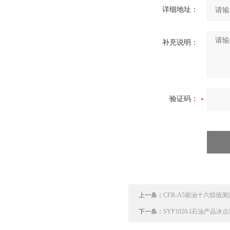
详细地址：
补充说明：
验证码：
上一条：
CFR-A5柴油十六烷值测
下一条：
SYP1020-I石油产品冰