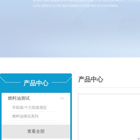
产品中心
产品中心
燃料油测试
辛烷值/十六烷值测定
点击
燃料油测试系列
查看全部