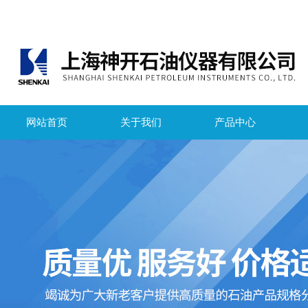
网站首页
关于我们
产品中心