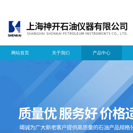
网站首页
关于我们
产品中心