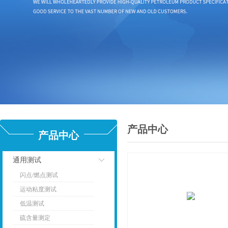
产品中心
产品中心
通用测试
闪点/燃点测试
点击
运动粘度测试
低温测试
硫含量测定