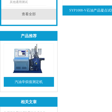
其他通用测试
SYP1008-V石油产品凝点
查看全部
产品推荐
汽油辛烷值测定机
查看详情
相关文章