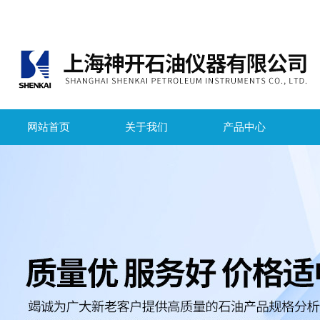
网站首页
关于我们
产品中心