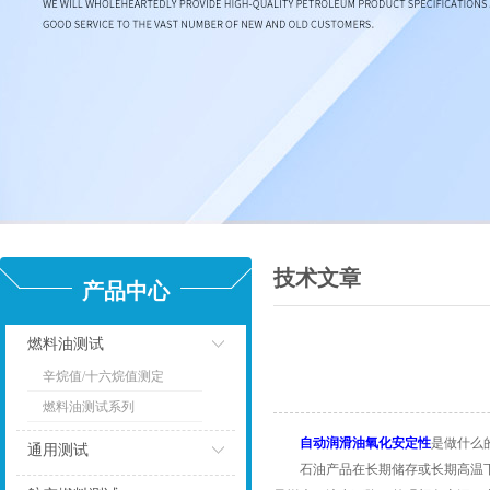
技术文章
产品中心
燃料油测试
辛烷值/十六烷值测定
点击
燃料油测试系列
自动润滑油氧化安定性
是做什么
通用测试
石油产品在长期储存或长期高温下使