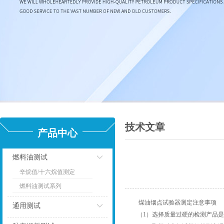
技术文章
产品中心
燃料油测试
辛烷值/十六烷值测定
点击
燃料油测试系列
煤油烟点试验器测定注意事项
通用测试
（1）选择质量过硬的检测产品是