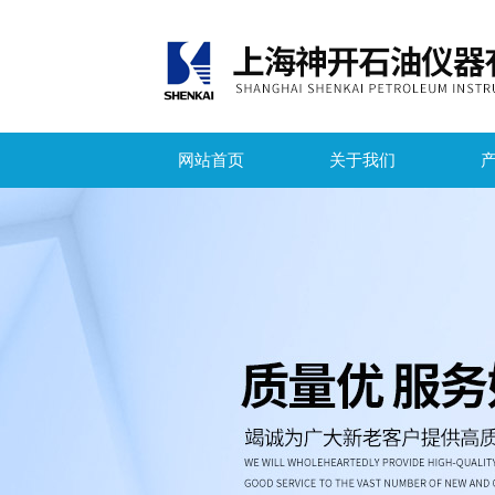
网站首页
关于我们