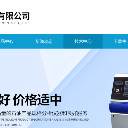
产品中心
新闻动态
技术中心
下载中