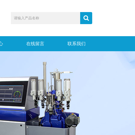
心
在线留言
联系我们