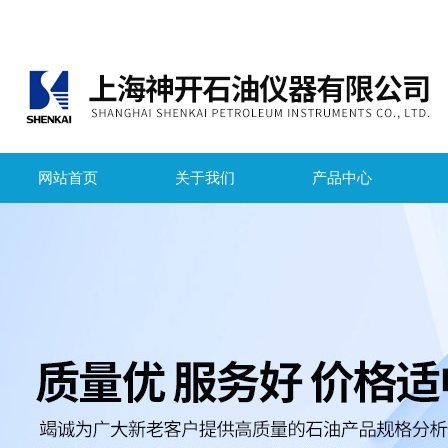
网站首页
关于我们
产品中心