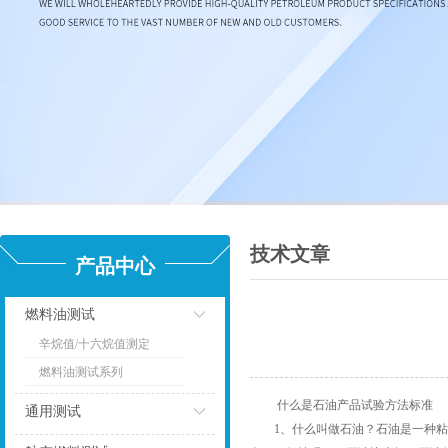
技术文章
产品中心
燃料油测试
辛烷值/十六烷值测定
点击
燃料油测试系列
什么是石油产品试验方法标准
通用测试
1、什么叫做石油？石油是一种粘稠