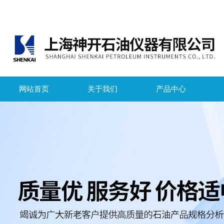
网站首页
关于我们
产品中心