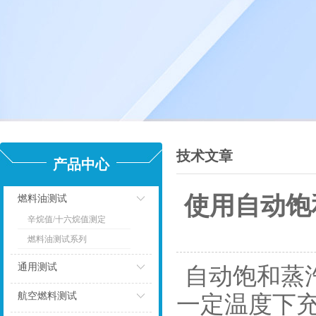
技术文章
产品中心
使用自动饱
燃料油测试
辛烷值/十六烷值测定
点击
燃料油测试系列
通用测试
自动饱和蒸
点击
航空燃料测试
一定温度下