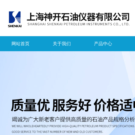
网站首页
关于我们
产品中心