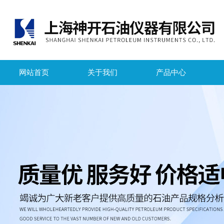
网站首页
关于我们
产品中心