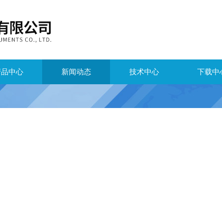
产品中心
新闻动态
技术中心
下载中