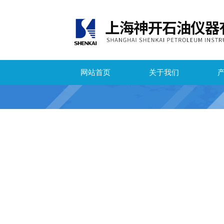
网站首页
关于我们