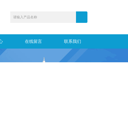
心
在线留言
联系我们