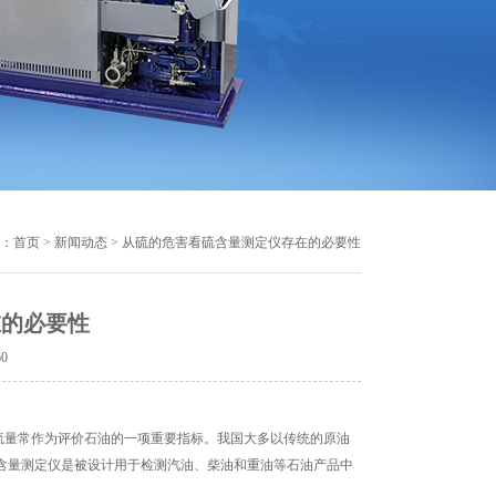
：
首页
>
新闻动态
> 从硫的危害看硫含量测定仪存在的必要性
在的必要性
60
量常作为评价石油的一项重要指标。我国大多以传统的原油
含量测定仪是被设计用于检测汽油、柴油和重油等石油产品中