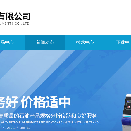
产品中心
新闻动态
技术中心
下载中