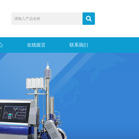
心
在线留言
联系我们