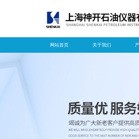
网站首页
关于我们