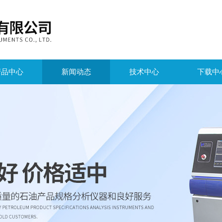
产品中心
新闻动态
技术中心
下载中