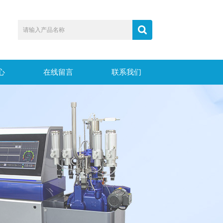
心
在线留言
联系我们