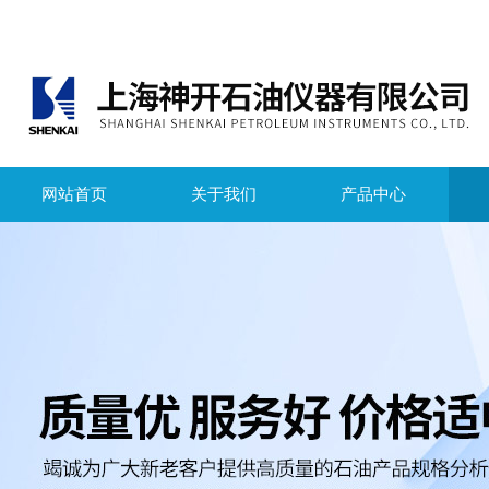
网站首页
关于我们
产品中心