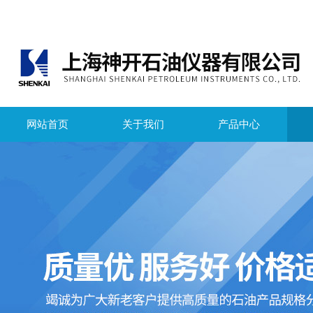
网站首页
关于我们
产品中心