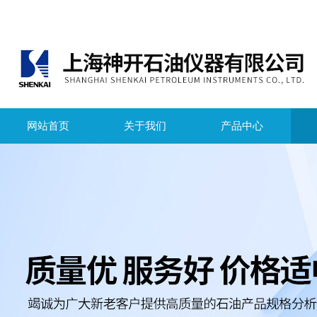
网站首页
关于我们
产品中心