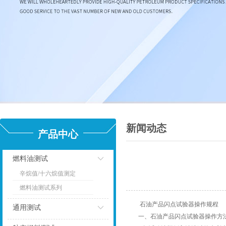
新闻动态
产品中心
燃料油测试
辛烷值/十六烷值测定
点击
燃料油测试系列
石油产品闪点试验器操作规程
通用测试
一、石油产品闪点试验器操作方