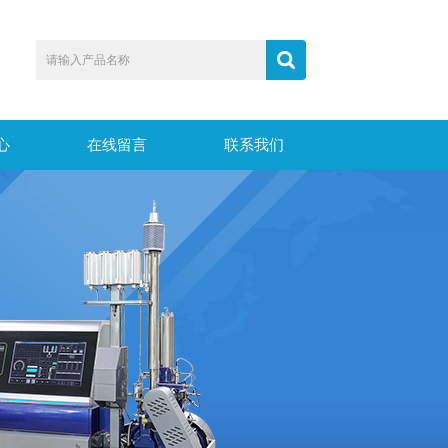
心
在线留言
联系我们