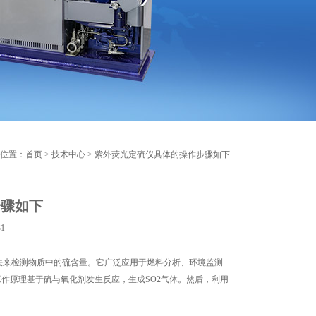
位置：
首页
>
技术中心
> 紫外荧光定硫仪具体的操作步骤如下
步骤如下
31
法来检测物质中的硫含量。它广泛应用于燃料分析、环境监测
作原理基于硫与氧化剂发生反应，生成SO2气体。然后，利用