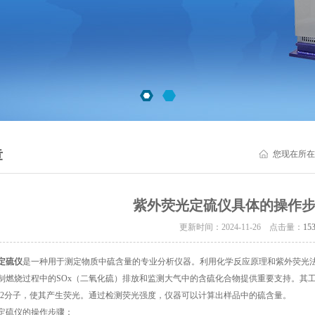
章
您现在所在
紫外荧光定硫仪具体的操作
更新时间：2024-11-26 点击量：
15
定硫仪
是一种用于测定物质中硫含量的专业分析仪器。利用化学反应原理和紫外荧光
制燃烧过程中的SOx（二氧化硫）排放和监测大气中的含硫化合物提供重要支持。其工
O2分子，使其产生荧光。通过检测荧光强度，仪器可以计算出样品中的硫含量。
定硫仪
的操作步骤：