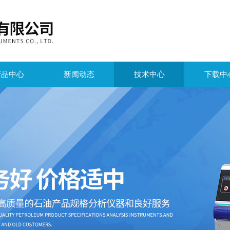
产品中心
新闻动态
技术中心
下载中