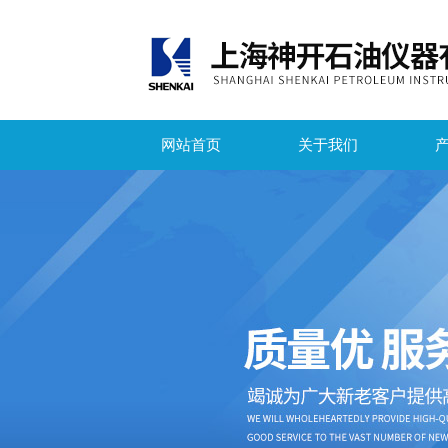
网站首页
关于我们