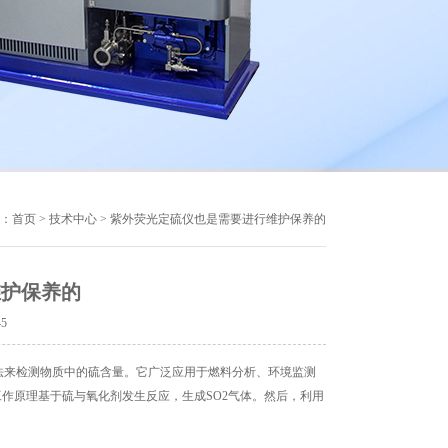
：
首页
>
技术中心
> 紫外荧光定硫仪也是需要进行维护保养的
维护保养的
45
法来检测物质中的硫含量。它广泛应用于燃料分析、环境监测
作原理基于硫与氧化剂发生反应，生成SO2气体。然后，利用