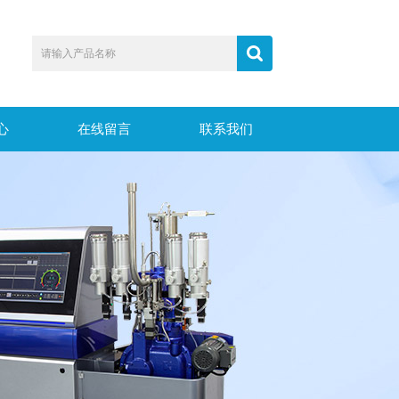
心
在线留言
联系我们