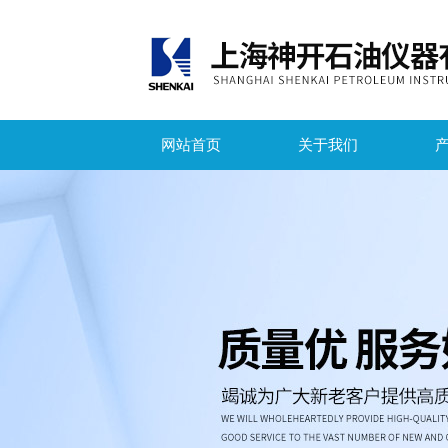
网站首页
关于我们