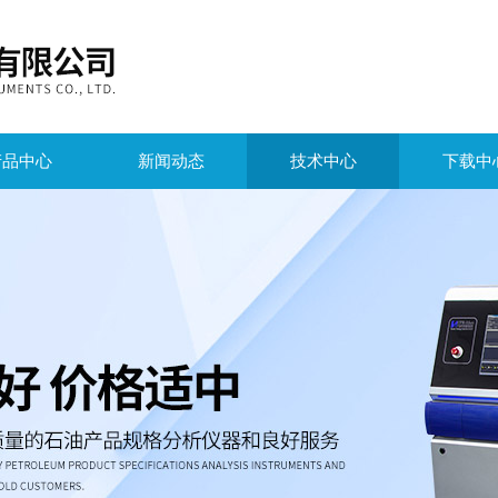
产品中心
新闻动态
技术中心
下载中